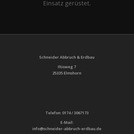
Einsatz gerüstet.
Schneider Abbruch & Erdbau
Iltisweg 7
25335 Elmshorn
Telefon: 0174 / 3067173
E-Mail:
info@schneider-abbruch-erdbau.de