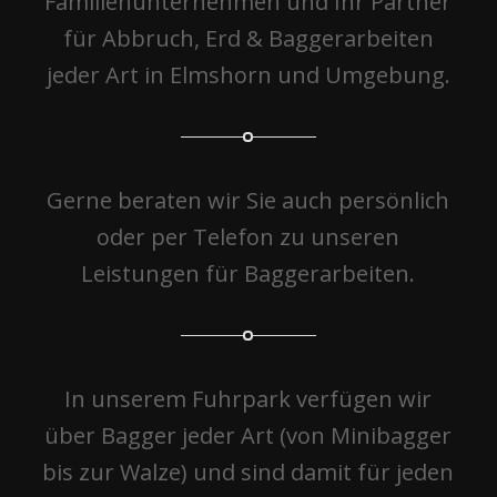
Familienunternehmen und Ihr Partner
für Abbruch, Erd & Baggerarbeiten
jeder Art in Elmshorn und Umgebung.
Gerne beraten wir Sie auch persönlich
oder per Telefon zu unseren
Leistungen für Baggerarbeiten.
In unserem Fuhrpark verfügen wir
über Bagger jeder Art (von Minibagger
bis zur Walze) und sind damit für jeden