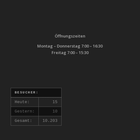
Öffnungszeiten
Montag – Donnerstag 7:00 – 16:30
Freitag 7:00 – 15:30
BESUCHER:
Heute:
15
Gestern:
10
Gesamt:
10.203