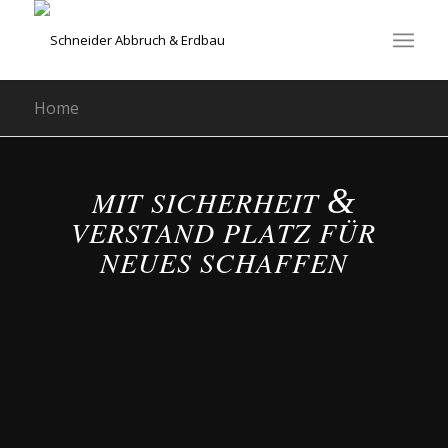
Home
&
MIT SICHERHEIT
VERSTAND PLATZ FÜR
NEUES SCHAFFEN