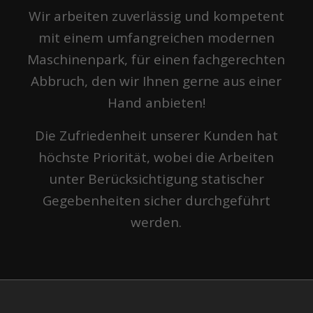
Wir arbeiten zuverlässig und kompetent
mit einem umfangreichen modernen
Maschinenpark, für einen fachgerechten
Abbruch, den wir Ihnen gerne aus einer
Hand anbieten!
Die Zufriedenheit unserer Kunden hat
höchste Priorität, wobei die Arbeiten
unter Berücksichtigung statischer
Gegebenheiten sicher durchgeführt
werden.