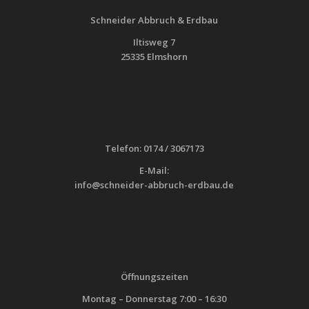
Schneider Abbruch & Erdbau
Iltisweg 7
25335 Elmshorn
Telefon: 0174 / 3067173
E-Mail:
info@schneider-abbruch-erdbau.de
Öffnungszeiten
Montag – Donnerstag 7:00 – 16:30