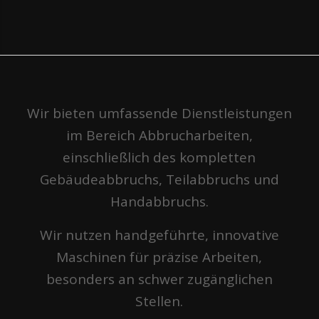
Wir bieten umfassende Dienstleistungen
im Bereich Abbrucharbeiten,
einschließlich des kompletten
Gebäudeabbruchs, Teilabbruchs und
Handabbruchs.
Wir nutzen handgeführte, innovative
Maschinen für präzise Arbeiten,
besonders an schwer zugänglichen
Stellen.